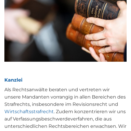
Kanzlei
Als Rechtsanwälte beraten und vertreten wir
unsere Mandanten vorrangig in allen Bereichen des
Strafrechts, insbesondere im Revisionsrecht und
Wirtschaftsstrafrecht
. Zudem konzentrieren wir uns
auf Verfassungsbeschwerdeverfahren, die aus
unterschiedlichen Rechtsbereichen erwachsen. Wir