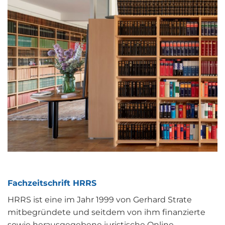
Fachzeitschrift
HRRS
HRRS ist eine im Jahr 1999 von Gerhard Strate
mitbegründete und seitdem von ihm finanzierte
sowie herausgegebene juristische Online-