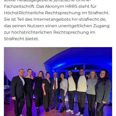
Fachzeitschrift. Das Akronym HRRS steht für
HöchstRichterliche Rechtsprechung im Strafrecht.
Sie ist Teil des Internetangebots hrr-strafrecht.de,
das seinen Nutzern einen unentgeltlichen Zugang
zur höchstrichterlichen Rechtsprechung im
Strafrecht bietet.