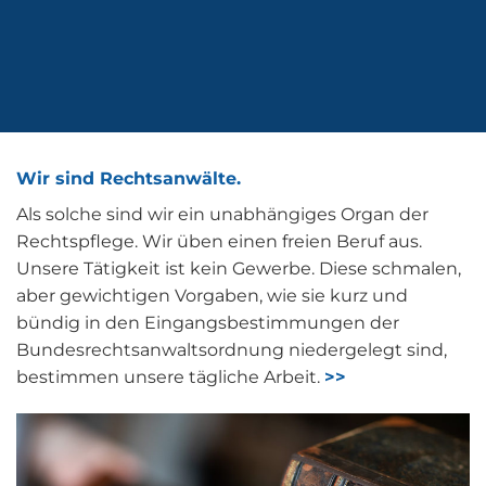
Wir sind Rechtsanwälte.
Als solche sind wir ein unabhängiges Organ der
Rechtspflege. Wir üben einen freien Beruf aus.
Unsere Tätigkeit ist kein Gewerbe. Diese schmalen,
aber gewichtigen Vorgaben, wie sie kurz und
bündig in den Eingangsbestimmungen der
Bundesrechtsanwaltsordnung niedergelegt sind,
bestimmen unsere tägliche Arbeit.
>>