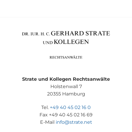
Strate und Kollegen Rechtsanwälte
Holstenwall 7
20355 Hamburg
Tel.
+49 40 45 02 16 0
Fax +49 40 45 02 16 69
E-Mail
info@strate.net