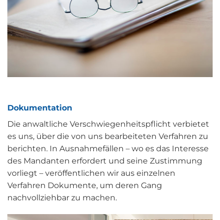
Dokumentation
Die anwaltliche Verschwiegenheitspflicht verbietet
es uns, über die von uns bearbeiteten Verfahren zu
berichten. In Ausnahmefällen – wo es das Interesse
des Mandanten erfordert und seine Zustimmung
vorliegt – veröffentlichen wir aus einzelnen
Verfahren Dokumente, um deren Gang
nachvollziehbar zu machen.