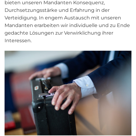
bieten unseren Mandanten Konsequenz,
Durchsetzungsstärke und Erfahrung in der
Verteidigung. In engem Austausch mit unseren
Mandanten erarbeiten wir individuelle und zu Ende
gedachte Lösungen zur Verwirklichung ihrer
Interessen.