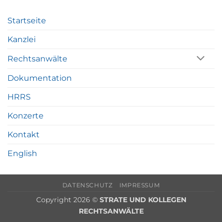
Startseite
Kanzlei
Rechtsanwälte
Dokumentation
HRRS
Konzerte
Kontakt
English
DATENSCHUTZ
IMPRESSUM
Copyright 2026 ©
STRATE UND KOLLEGEN
RECHTSANWÄLTE