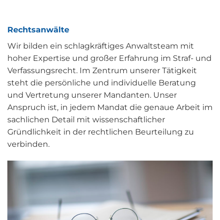
Rechtsanwälte
Wir bilden ein schlagkräftiges Anwaltsteam mit
hoher Expertise und großer Erfahrung im Straf- und
Verfassungsrecht. Im Zentrum unserer Tätigkeit
steht die persönliche und individuelle Beratung
und Vertretung unserer Mandanten. Unser
Anspruch ist, in jedem Mandat die genaue Arbeit im
sachlichen Detail mit wissenschaftlicher
Gründlichkeit in der rechtlichen Beurteilung zu
verbinden.