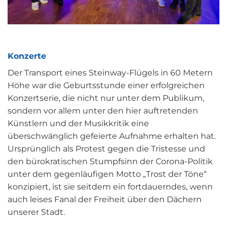
Konzerte
Der Transport eines Steinway-Flügels in 60 Metern
Höhe war die Geburtsstunde einer erfolgreichen
Konzertserie, die nicht nur unter dem Publikum,
sondern vor allem unter den hier auftretenden
Künstlern und der Musikkritik eine
überschwänglich gefeierte Aufnahme erhalten hat.
Ursprünglich als Protest gegen die Tristesse und
den bürokratischen Stumpfsinn der Corona-Politik
unter dem gegenläufigen Motto „Trost der Töne“
konzipiert, ist sie seitdem ein fortdauerndes, wenn
auch leises Fanal der Freiheit über den Dächern
unserer Stadt.