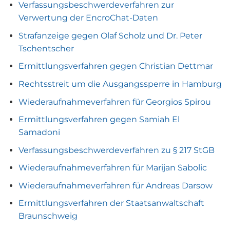
Verfassungsbeschwerdeverfahren zur
Verwertung der EncroChat-Daten
Strafanzeige gegen Olaf Scholz und Dr. Peter
Tschentscher
Ermittlungsverfahren gegen Christian Dettmar
Rechtsstreit um die Ausgangssperre in Hamburg
Wiederaufnahmeverfahren für Georgios Spirou
Ermittlungsverfahren gegen Samiah El
Samadoni
Verfassungsbeschwerdeverfahren zu § 217 StGB
Wiederaufnahmeverfahren für Marijan Sabolic
Wiederaufnahmeverfahren für Andreas Darsow
Ermittlungsverfahren der Staatsanwaltschaft
Braunschweig