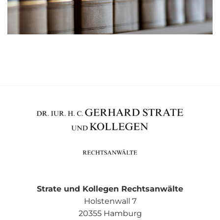
Strate und Kollegen Rechtsanwälte
Holstenwall 7
20355 Hamburg