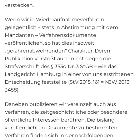
verstecken.
Wenn wir in Wiederaufnahmeverfahren
gelegentlich – stets in Abstimmung mit dem
Mandanten – Verfahrensdokumente
veröffentlichen, so hat dies insoweit
„gefahrenabwehrenden“ Charakter. Deren
Publikation verstößt auch nicht gegen die
Strafvorschrift des § 353d Nr. 3 StGB – wie das
Landgericht Hamburg in einer von uns erstrittenen
Entscheidung feststellte (StV 2015, 161 = NJW 2013,
3458).
Daneben publizieren wir vereinzelt auch aus
Verfahren, die zeitgeschichtliche oder besondere
öffentliche Interessen berühren. Die bislang
veröffentlichten Dokumente zu bestimmten
Verfahren finden sich in der nachfolgenden