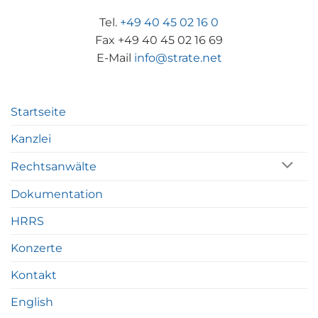
Tel.
+49 40 45 02 16 0
Fax +49 40 45 02 16 69
E-Mail
info@strate.net
Startseite
Kanzlei
Rechtsanwälte
Dokumentation
HRRS
Konzerte
Kontakt
English