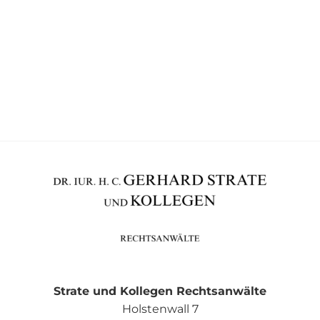
Strate und Kollegen Rechtsanwälte
Holstenwall 7