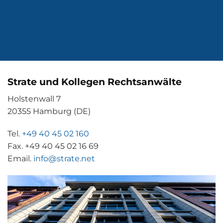
Strate und Kollegen Rechtsanwälte
Holstenwall 7
20355 Hamburg (DE)
Tel.
+49 40 45 02 160
Fax. +49 40 45 02 16 69
Email.
info@strate.net