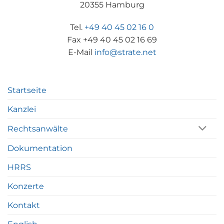
20355 Hamburg
Tel.
+49 40 45 02 16 0
Fax +49 40 45 02 16 69
E-Mail
info@strate.net
Startseite
Kanzlei
Rechtsanwälte
Dokumentation
HRRS
Konzerte
Kontakt