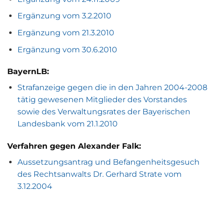
Ergänzung vom 3.2.2010
Ergänzung vom 21.3.2010
Ergänzung vom 30.6.2010
BayernLB:
Strafanzeige gegen die in den Jahren 2004-2008
tätig gewesenen Mitglieder des Vorstandes
sowie des Verwaltungsrates der Bayerischen
Landesbank vom 21.1.2010
Verfahren gegen Alexander Falk:
Aussetzungsantrag und Befangenheitsgesuch
des Rechtsanwalts Dr. Gerhard Strate vom
3.12.2004