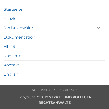
Startseite
Kanzlei
Rechtsanwälte
Dokumentation
HRRS
Konzerte
Kontakt
English
DATENSCHUTZ
IMPRESSUM
Copyright 2026 ©
STRATE UND KOLLEGEN
RECHTSANWÄLTE