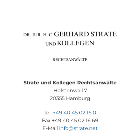
Strate und Kollegen Rechtsanwälte
Holstenwall 7
20355 Hamburg
Tel.
+49 40 45 02 16 0
Fax +49 40 45 02 16 69
E-Mail
info@strate.net