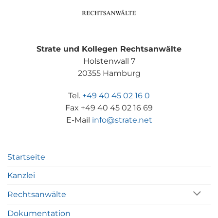
Strate und Kollegen Rechtsanwälte
Holstenwall 7
20355 Hamburg
Tel.
+49 40 45 02 16 0
Fax +49 40 45 02 16 69
E-Mail
info@strate.net
Startseite
Kanzlei
Rechtsanwälte
Dokumentation