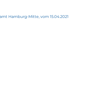
amt Hamburg-Mitte, vom 15.04.2021