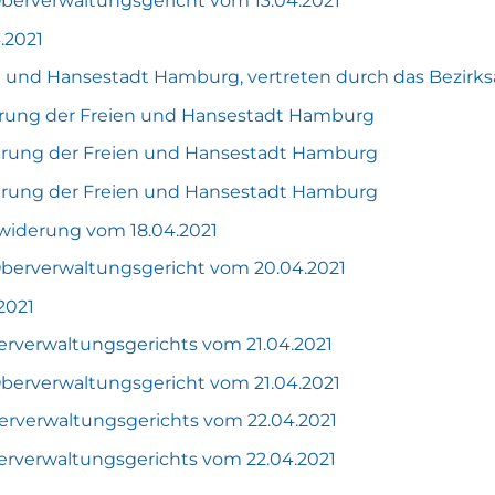
Oberverwaltungsgericht vom 13.04.2021
.2021
und Hansestadt Hamburg, vertreten durch das Bezirks
rung der Freien und Hansestadt Hamburg
rung der Freien und Hansestadt Hamburg
rung der Freien und Hansestadt Hamburg
iderung vom 18.04.2021
Oberverwaltungsgericht vom 20.04.2021
2021
rverwaltungsgerichts vom 21.04.2021
Oberverwaltungsgericht vom 21.04.2021
rverwaltungsgerichts vom 22.04.2021
rverwaltungsgerichts vom 22.04.2021