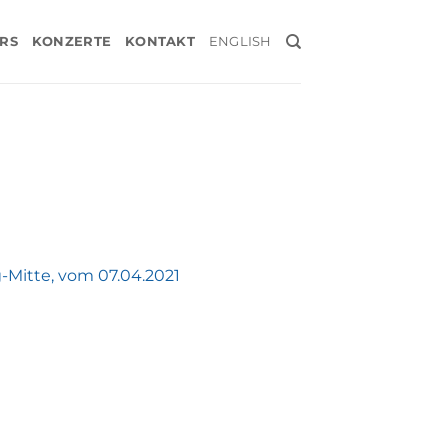
RS
KONZERTE
KONTAKT
ENGLISH
-Mitte, vom 07.04.2021