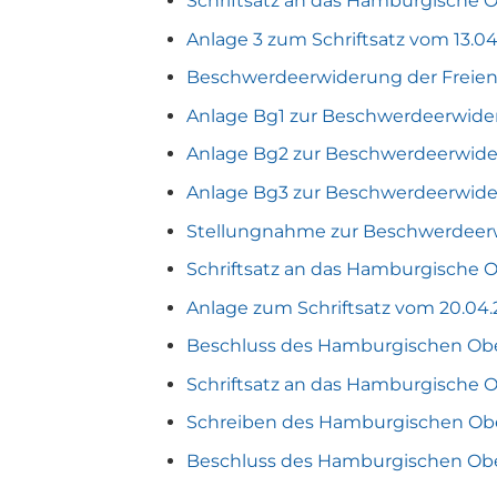
Schriftsatz an das Hamburgische 
Anlage 3 zum Schriftsatz vom 13.04
Beschwerdeerwiderung der Freien 
Anlage Bg1 zur Beschwerdeerwide
Anlage Bg2 zur Beschwerdeerwide
Anlage Bg3 zur Beschwerdeerwide
Stellungnahme zur Beschwerdeerw
Schriftsatz an das Hamburgische 
Anlage zum Schriftsatz vom 20.04.
Beschluss des Hamburgischen Obe
Schriftsatz an das Hamburgische 
Schreiben des Hamburgischen Obe
Beschluss des Hamburgischen Obe