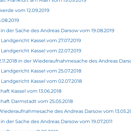
aft Frankfurt am Main vom 19.09.2019
werde vom 12.09.2019
.08.2019
 in der Sache des Andreas Darsow vom 19.08.2019
 Landgericht Kassel vom 27.07.2019
 Landgericht Kassel vom 22.07.2019
2.11.2018 in der Wiederaufnahmesache des Andreas Dar
 Landgericht Kassel vom 25.07.2018
 Landgericht Kassel vom 02.07.2018
aft Kassel vom 13.06.2018
haft Darmstadt vom 25.05.2018
r Wiederaufnahmesache des Andreas Darsow vom 13.05.2
 in der Sache des Andreas Darsow vom 19.07.2011