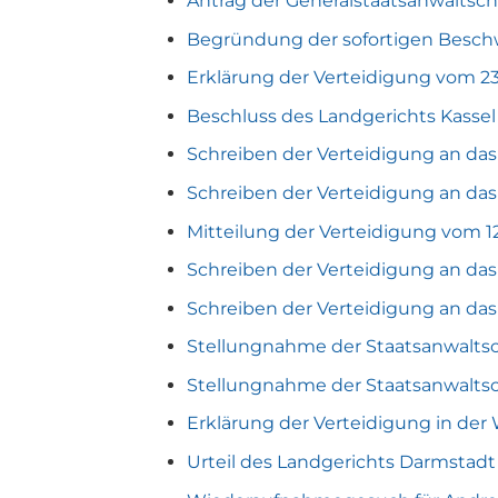
Antrag der Generalstaatsanwaltsch
Begründung der sofortigen Besch
Erklärung der Verteidigung vom 23
Beschluss des Landgerichts Kassel
Schreiben der Verteidigung an das
Schreiben der Verteidigung an das
Mitteilung der Verteidigung vom 1
Schreiben der Verteidigung an das
Schreiben der Verteidigung an das
Stellungnahme der Staatsanwaltsch
Stellungnahme der Staatsanwaltsc
Erklärung der Verteidigung in de
Urteil des Landgerichts Darmstadt