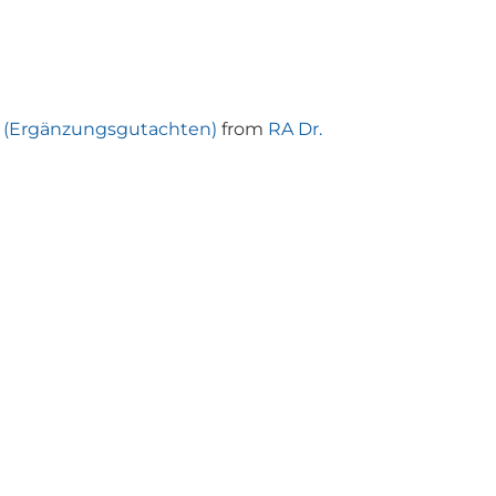
 (Ergänzungsgutachten)
from
RA Dr.