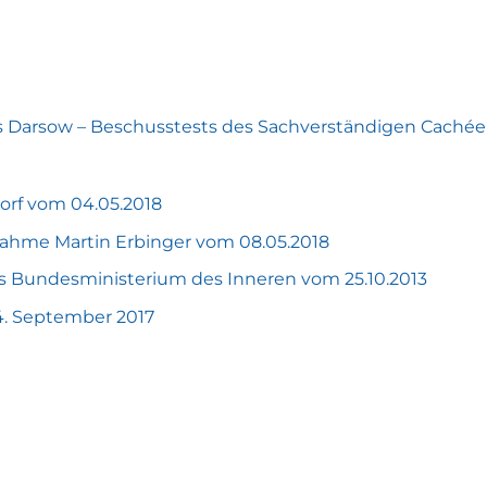
Darsow – Beschusstests des Sachverständigen Cachée
orf vom 04.05.2018
nahme Martin Erbinger vom 08.05.2018
as Bundesministerium des Inneren vom 25.10.2013
4. September 2017