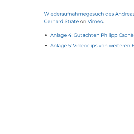
Wiederaufnahmegesuch des Andreas 
Gerhard Strate
on
Vimeo
.
Anlage 4: Gutachten Philipp Cach
Anlage 5: Videoclips von weiteren