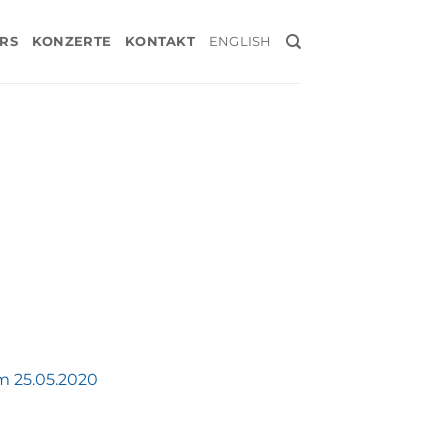
RS
KONZERTE
KONTAKT
ENGLISH
m 25.05.2020