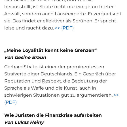
herausstellt, ist Strate nicht nur ein gefürchteter
Anwalt, sondern auch Läuseexperte. Er zerquetscht
sie. Das findet er effektiver als Sprühen. Er spricht
leise und raucht dazu.
>> (PDF)
„Meine Loyalität kennt keine Grenzen“
von Gesine Braun
Gerhard Strate ist einer der prominentesten
Strafverteidiger Deutschlands. Ein Gespräch über
Reputation und Respekt, die Bedeutung der
Sprache als Waffe und die Kunst, auch in
schwierigen Situationen gut zu argumentieren.
>>
(PDF)
Wie Juristen die Finanzkrise aufarbeiten
von Lukas Heiny