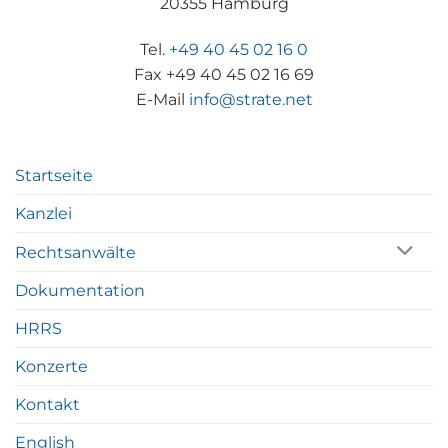
20355 Hamburg
Tel.
+49 40 45 02 16 0
Fax +49 40 45 02 16 69
E-Mail
info@strate.net
Startseite
Kanzlei
Rechtsanwälte
Dokumentation
HRRS
Konzerte
Kontakt
English