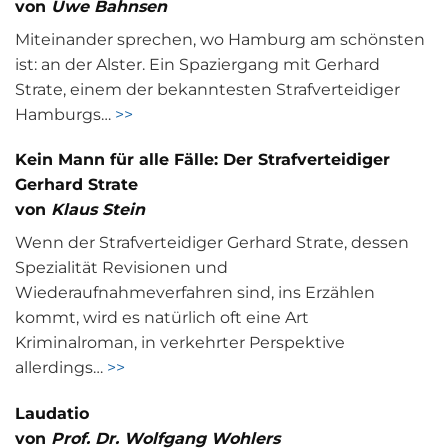
von
Uwe Bahnsen
Miteinander sprechen, wo Hamburg am schönsten
ist: an der Alster. Ein Spaziergang mit Gerhard
Strate, einem der bekanntesten Strafverteidiger
Hamburgs…
>>
Kein Mann für alle Fälle: Der Strafverteidiger
Gerhard Strate
von
Klaus Stein
Wenn der Strafverteidiger Gerhard Strate, dessen
Spezialität Revisionen und
Wiederaufnahmeverfahren sind, ins Erzählen
kommt, wird es natürlich oft eine Art
Kriminalroman, in verkehrter Perspektive
allerdings…
>>
Laudatio
von
Prof. Dr. Wolfgang Wohlers