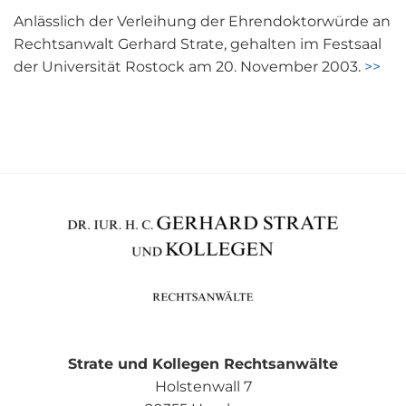
Anlässlich der Verleihung der Ehrendoktorwürde an
Rechtsanwalt Gerhard Strate, gehalten im Festsaal
der Universität Rostock am 20. November 2003.
>>
Strate und Kollegen Rechtsanwälte
Holstenwall 7